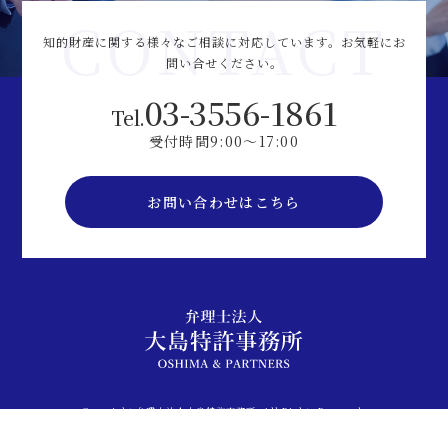
CONTACT
知的財産に関する様々なご相談に対応しています。
お気軽にお
問い合せください。
03-3556-1861
Tel.
受付時間9:00～17:00
お問い合わせはこちら
Copyright 弁理士法人大島特許事務所. All Rights Reserved.