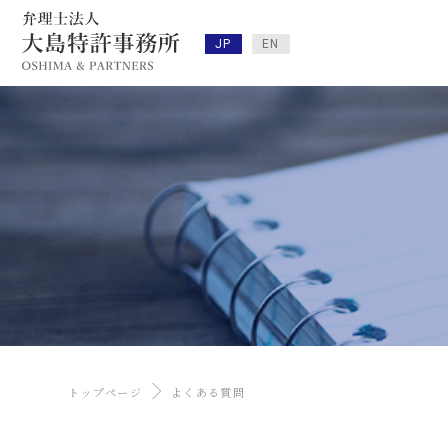
JP
EN
トップページ
よくある質問