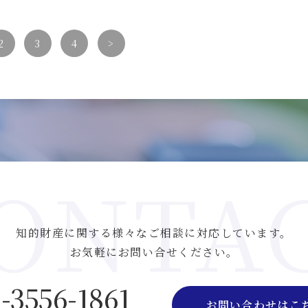
2
3
4
>
ONTA
知的財産に関する様々なご相談に対応しています。
お気軽にお問い合せください。
-3556-1861
お問い合わせはこ