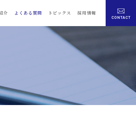
紹介
よくある質問
トピックス
採用情報
CONTACT