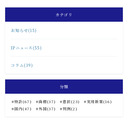
カテゴリ
お知らせ(15)
IPニュース(55)
コラム(39)
分類
特許(67)
商標(37)
意匠(23)
実用新案(16)
国内(47)
外国(37)
判例(2)