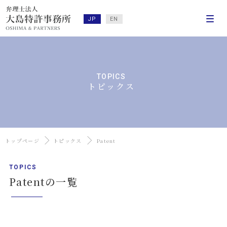
JP
EN
TOPICS
トピックス
トップページ
トピックス
Patent
TOPICS
Patentの一覧