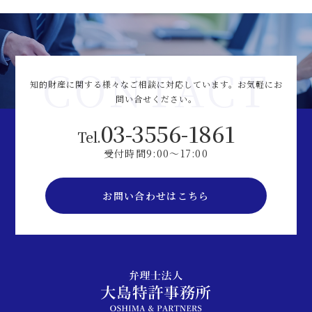
CONTACT
知的財産に関する様々なご相談に対応しています。
お気軽にお
問い合せください。
03-3556-1861
Tel.
受付時間9:00～17:00
お問い合わせはこちら