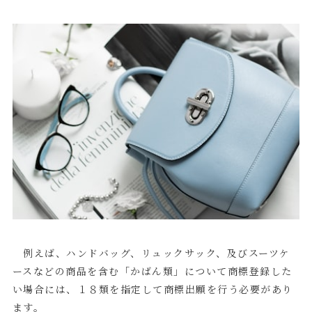
例えば、ハンドバッグ、リュックサック、及びスーツケ
ースなどの商品を含む「かばん類」について商標登録した
い場合には、１８類を指定して商標出願を行う必要があり
ます。