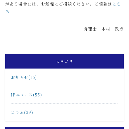
がある場合には、お気軽にご相談ください。ご相談は
こち
ら
弁理士 木村 政彦
カテゴリ
お知らせ(15)
IPニュース(55)
コラム(39)