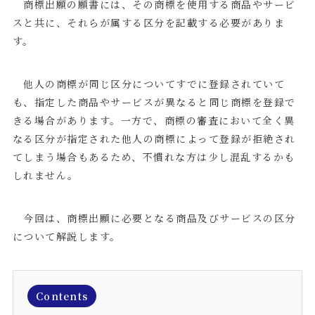
商標出願の願書には、その商標を使用する商品やサービ
スと共に、それらが属する区分を記載する必要がありま
す。
他人の商標が同じ区分についてすでに登録されていて
も、指定した商品やサービスが異なると同じ商標を登録で
きる場合があります。一方で、商標の審査において全く異
なる区分が指定された他人の商標によって登録が拒絶され
てしまう場合もあるため、不慣れな方は少し混乱するかも
しれません。
今回は、商標出願に必要となる商品及びサービスの区分
について解説します。
Contents