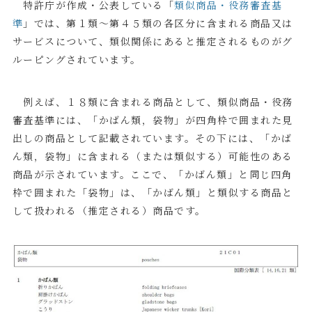
特許庁が作成・公表している「
類似商品・役務審査基
準
」では、第１類～第４５類の各区分に含まれる商品又は
サービスについて、類似関係にあると推定されるものがグ
ルーピングされています。
例えば、１８類に含まれる商品として、類似商品・役務
審査基準には、「かばん類，袋物」が四角枠で囲まれた見
出しの商品として記載されています。その下には、「かば
ん類，袋物」に含まれる（または類似する）可能性のある
商品が示されています。ここで、「かばん類」と同じ四角
枠で囲まれた「袋物」は、「かばん類」と類似する商品と
して扱われる（推定される）商品です。