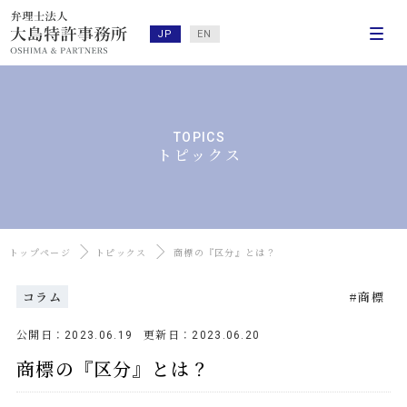
JP
EN
TOPICS
トピックス
トップページ
トピックス
商標の『区分』とは？
コラム
商標
公開日：
更新日：
2023.06.19
2023.06.20
商標の『区分』とは？