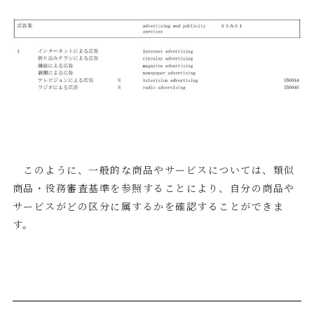
このように、一般的な商品やサービスについては、類似
商品・役務審査基準を参照することにより、自分の商品や
サービスがどの区分に属するかを確認することができま
す。