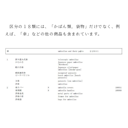
区分の１８類には、「かばん類，袋物」だけでなく、例
えば、「傘」などの他の商品も含まれています。