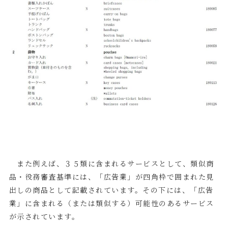
また例えば、３５類に含まれるサービスとして、類似商
品・役務審査基準には、「広告業」が四角枠で囲まれた見
出しの商品として記載されています。その下には、「広告
業」に含まれる（または類似する）可能性のあるサービス
が示されています。