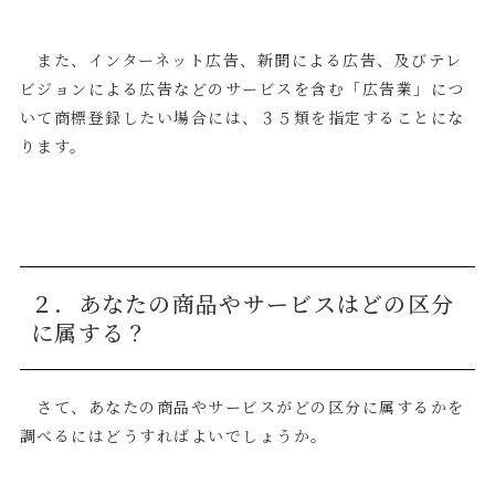
また、インターネット広告、新聞による広告、及びテレ
ビジョンによる広告などのサービスを含む「広告業」につ
いて商標登録したい場合には、３５類を指定することにな
ります。
２．あなたの商品やサービスはどの区分
に属する？
さて、あなたの商品やサービスがどの区分に属するかを
調べるにはどうすればよいでしょうか。