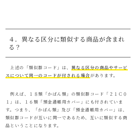
４．異なる区分に類似する商品が含まれ
る？
上述の「類似群コード」は、
異なる区分の商品やサービ
スについて同一のコードが付される場合
があります。
例えば、１８類「かばん類」の類似群コード「２１Ｃ０
１」は、１６類「預金通帳用カバー」にも付されていま
す。つまり、「かばん類」及び「預金通帳用カバー」は、
類似群コードが互いに同一であるため、互いに類似する商
品ということになります。