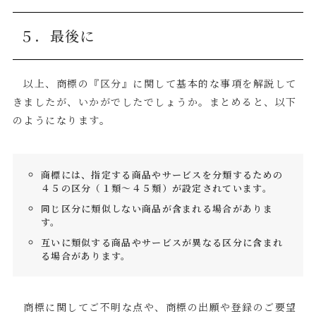
５．最後に
以上、商標の『区分』に関して基本的な事項を解説して
きましたが、いかがでしたでしょうか。まとめると、以下
のようになります。
商標には、指定する商品やサービスを分類するための
４５の区分（１類～４５類）が設定されています。
同じ区分に類似しない商品が含まれる場合がありま
す。
互いに類似する商品やサービスが異なる区分に含まれ
る場合があります。
商標に関してご不明な点や、商標の出願や登録のご要望