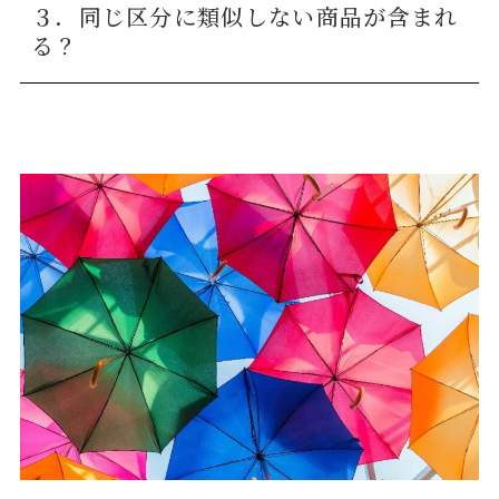
３．同じ区分に類似しない商品が含まれ
る？