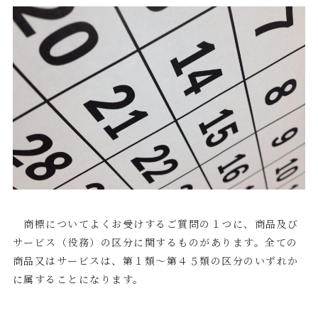
商標についてよくお受けするご質問の１つに、商品及び
サービス（役務）の区分に関するものがあります。全ての
商品又はサービスは、第１類～第４５類の区分のいずれか
に属することになります。