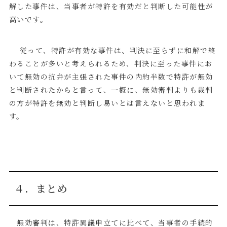
解した事件は、当事者が特許を有効だと判断した可能性が
高いです。
従って、特許が有効な事件は、判決に至らずに和解で終
わることが多いと考えられるため、判決に至った事件にお
いて無効の抗弁が主張された事件の内約半数で特許が無効
と判断されたからと言って、一概に、無効審判よりも裁判
の方が特許を無効と判断し易いとは言えないと思われま
す。
４．まとめ
無効審判は、特許異議申立てに比べて、当事者の手続的