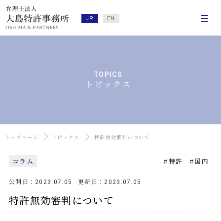
JP
EN
TOPICS
トピックス
トップページ
トピックス
特許無効審判について
コラム
特許
国内
公開日：
更新日：
2023.07.05
2023.07.05
特許無効審判について