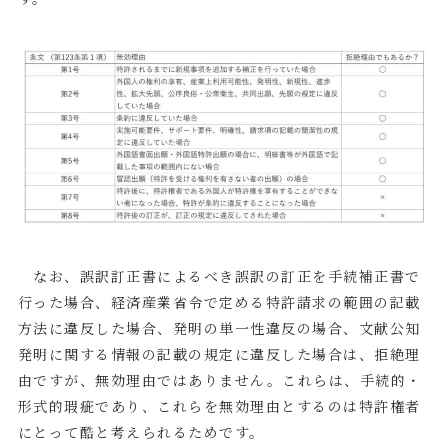
なお、誤訳訂正書によるべき誤訳の訂正を手続補正書で
行った場合、経済産業省令で定める特許請求の範囲の記載
方法に違反した場合、発明の単一性違反の場合、文献公知
発明に関する情報の記載の規定に違反した場合は、拒絶理
由ですが、無効理由ではありません。これらは、手続的・
形式的瑕疵であり、これらを無効理由とするのは特許権者
にとって酷と考えられるためです。