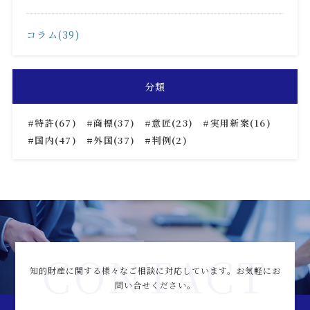
コラム(39)
分類
特許(67)
商標(37)
意匠(23)
実用新案(16)
国内(47)
外国(37)
判例(2)
CONTACT
知的財産に関する様々なご相談に対応しています。
お気軽にお
問い合せください。