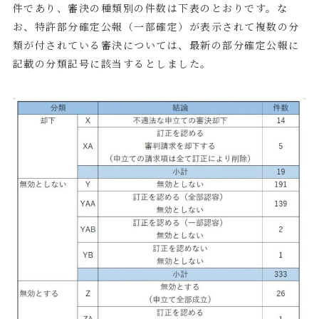
件であり、審決の種類別の件数は下表のとおりです。な
お、特許部分確定公報（一部確定）が表示されて複数の分
類が付されている審決については、最新の部分確定公報に
記載の分類記号に該当するとしました。