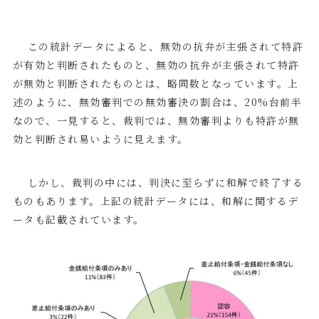
この統計データによると、無効の抗弁が主張されて特許
が有効と判断されたものと、無効の抗弁が主張されて特許
が無効と判断されたものとは、略同数となっています。上
述のように、無効審判での無効審決の割合は、
20%
台前半
なので、一見すると、裁判では、無効審判よりも特許が無
効と判断され易いように見えます。
しかし、裁判の中には、判決に至らずに和解で終了する
ものもあります。上記の統計データには、和解に関するデ
ータも記載されています。