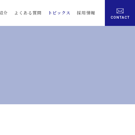
紹介
よくある質問
トピックス
採用情報
CONTACT