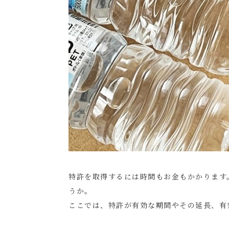
特許を取得するには時間もお金もかかります
うか。
ここでは、特許が有効な期間やその延長、有