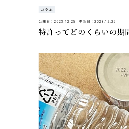
コラム
公開日：
更新日：
2023.12.25
2023.12.25
特許ってどのくらいの期