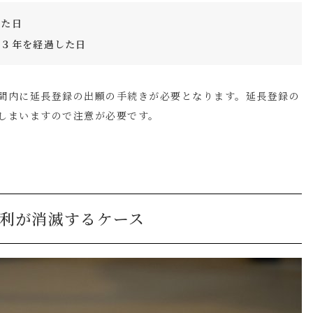
した日
て３年を経過した日
間内に延長登録の出願の手続きが必要となります。延長登録の
しまいますので注意が必要です。
利が消滅するケース