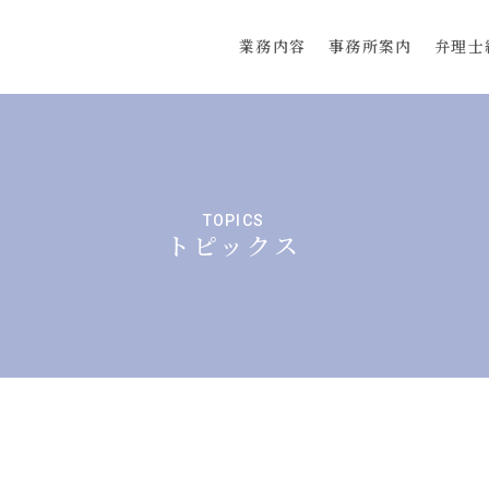
業務内容
事務所案内
弁理士
TOPICS
トピックス