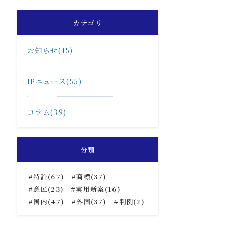
カテゴリ
お知らせ(15)
IPニュース(55)
コラム(39)
分類
特許(67)
商標(37)
意匠(23)
実用新案(16)
国内(47)
外国(37)
判例(2)