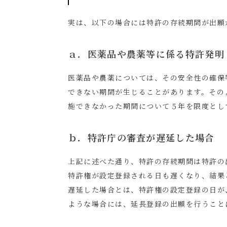
実は、以下の場合には特許の存続期間が出願
ａ．医薬品や農薬等に係る特許発明
医薬品や農薬については、その安全性の確保
できない期間が生じることがあります。その
施できなかった期間について５年を限度とし
ｂ．特許庁の審査が遅延した場合
上記に述べた通り、特許の存続期間は特許の
特許権が設定登録される日も遅くなり、結果
遅延した場合とは、特許権の設定登録の日が
ような場合には、延長登録の出願を行うこと