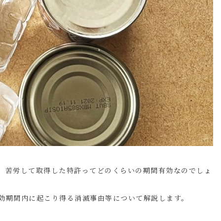
。苦労して取得した特許ってどのくらいの期間有効なのでしょ
効期間内に起こり得る消滅事由等について解説します。