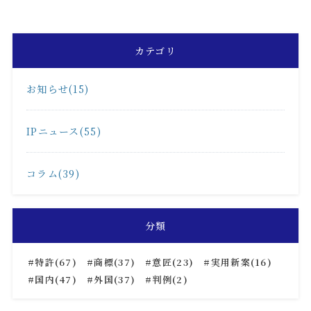
カテゴリ
お知らせ(15)
IPニュース(55)
コラム(39)
分類
特許(67)
商標(37)
意匠(23)
実用新案(16)
国内(47)
外国(37)
判例(2)