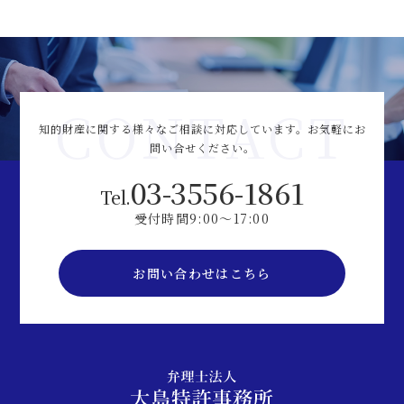
CONTACT
知的財産に関する様々なご相談に対応しています。
お気軽にお
問い合せください。
03-3556-1861
Tel.
受付時間9:00～17:00
お問い合わせはこちら