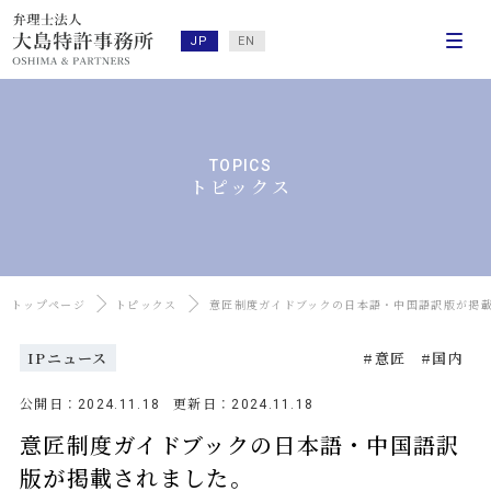
JP
EN
TOPICS
トピックス
トップページ
トピックス
意匠制度ガイドブックの日本語・中国語訳版が掲
IPニュース
意匠
国内
公開日：
更新日：
2024.11.18
2024.11.18
意匠制度ガイドブックの日本語・中国語訳
版が掲載されました。