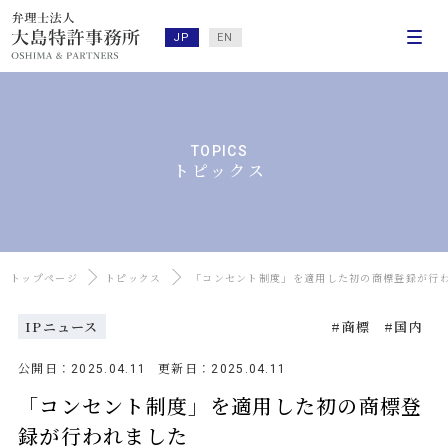
JP
EN
TOPICS
トピックス
トップページ
トピックス
「コンセント制度」を適用した初の商標登録が行
IPニュース
商標
国内
公開日：
更新日：
2025.04.11
2025.04.11
「コンセント制度」を適用した初の商標登
録が行われました