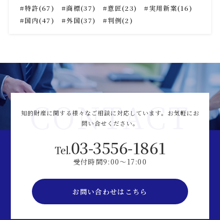
特許(67)
商標(37)
意匠(23)
実用新案(16)
国内(47)
外国(37)
判例(2)
CONTACT
知的財産に関する様々なご相談に対応しています。
お気軽にお
問い合せください。
03-3556-1861
Tel.
受付時間9:00～17:00
お問い合わせはこちら