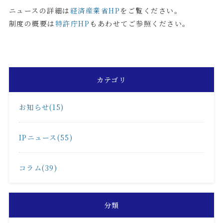
ニュースの詳細は
経済産業省HP
をご覧ください。
制度の概要は
特許庁HP
もあわせてご参照ください。
カテゴリ
お知らせ(15)
IPニュース(55)
コラム(39)
分類