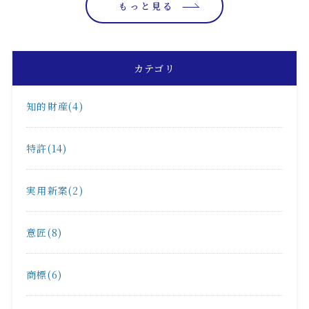
もっと見る
カテゴリ
知的財産(4)
特許(14)
実用新案(2)
意匠(8)
商標(6)