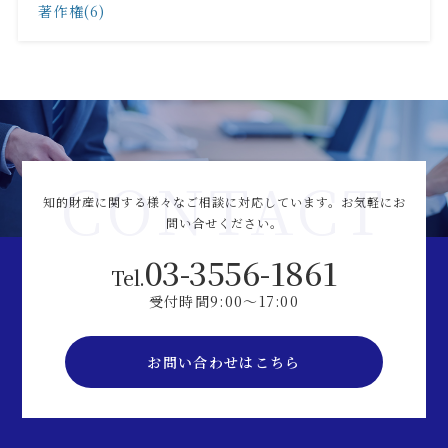
著作権(6)
CONTACT
知的財産に関する様々なご相談に対応しています。
お気軽にお
問い合せください。
03-3556-1861
Tel.
受付時間9:00～17:00
お問い合わせはこちら